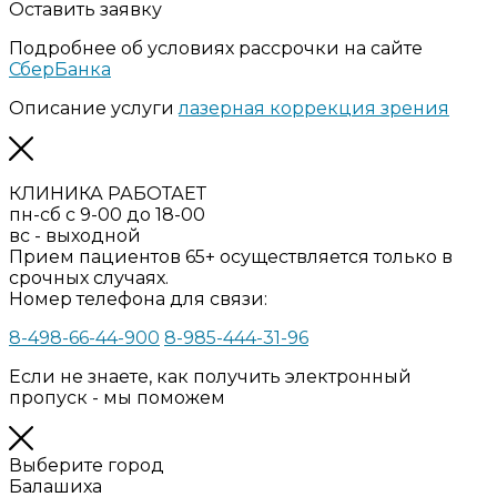
Оставить заявку
Подробнее об условиях рассрочки на сайте
СберБанка
Описание услуги
лазерная коррекция зрения
КЛИНИКА РАБОТАЕТ
пн-сб с 9-00 до 18-00
вс - выходной
Прием пациентов 65+ осуществляется только в
срочных случаях.
Номер телефона для связи:
8-498-66-44-900
8-985-444-31-96
Если не знаете, как получить электронный
пропуск - мы поможем
Выберите город
Балашиха