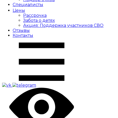
Специалисты
Цены
Рассрочка
Забота о детях
Акция: Поддержка участников СВО
Отзывы
Контакты