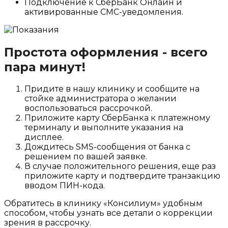
Подключение к СберБанк Онлайн и
активированные СМС-уведомления.
Простота оформления - всего
пара минут!
Придите в нашу клинику и сообщите на
стойке администратора о желании
воспользоваться рассрочкой.
Приложите карту СберБанка к платежному
терминалу и выполните указания на
дисплее.
Дождитесь SMS-сообщения от банка с
решением по вашей заявке.
В случае положительного решения, еще раз
приложите карту и подтвердите транзакцию
вводом ПИН-кода.
Обратитесь в клинику «Консилиум» удобным
способом, чтобы узнать все детали о коррекции
зрения в рассрочку.