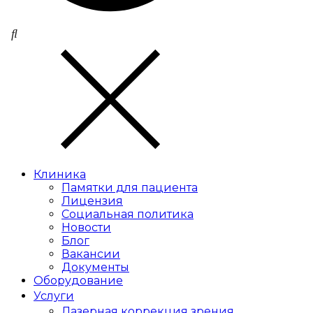
Клиника
Памятки для пациента
Лицензия
Социальная политика
Новости
Блог
Вакансии
Документы
Оборудование
Услуги
Лазерная коррекция зрения