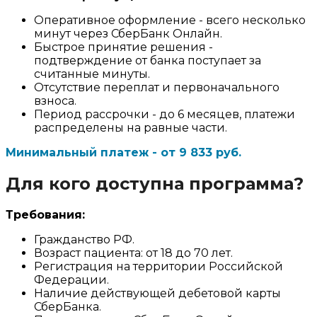
Оперативное оформление - всего несколько
минут через СберБанк Онлайн.
Быстрое принятие решения -
подтверждение от банка поступает за
считанные минуты.
Отсутствие переплат и первоначального
взноса.
Период рассрочки - до 6 месяцев, платежи
распределены на равные части.
Минимальный платеж - от 9 833 руб.
Для кого доступна программа?
Требования:
Гражданство РФ.
Возраст пациента: от 18 до 70 лет.
Регистрация на территории Российской
Федерации.
Наличие действующей дебетовой карты
СберБанка.