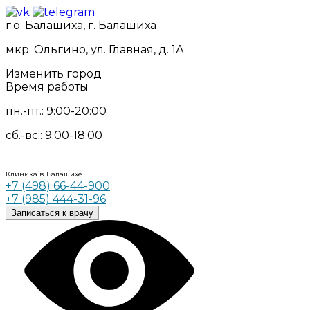
г.о. Балашиха, г. Балашиха
мкр. Ольгино, ул. Главная, д. 1А
Изменить город
Время работы
пн.-пт.: 9:00-20:00
сб.-вс.: 9:00-18:00
Клиника в Балашихе
+7 (498) 66-44-900
+7 (985) 444-31-96
Записаться к врачу