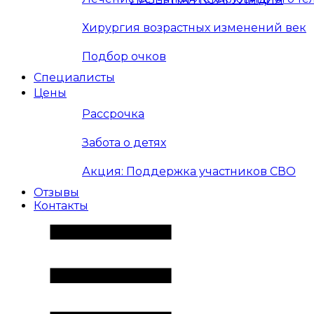
Хирургия возрастных изменений век
Подбор очков
Специалисты
Цены
Рассрочка
Забота о детях
Акция: Поддержка участников СВО
Отзывы
Контакты