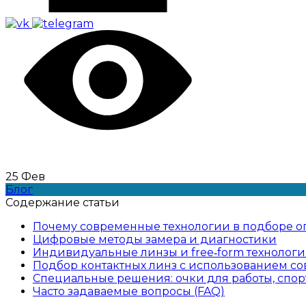
25
Фев
Блог
Содержание статьи
Почему современные технологии в подборе о
Цифровые методы замера и диагностики
Индивидуальные линзы и free‑form технолог
Подбор контактных линз с использованием с
Специальные решения: очки для работы, спор
Часто задаваемые вопросы (FAQ)