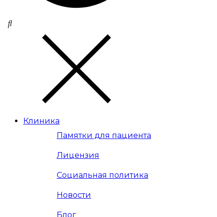
Клиника
Памятки для пациента
Лицензия
Социальная политика
Новости
Блог